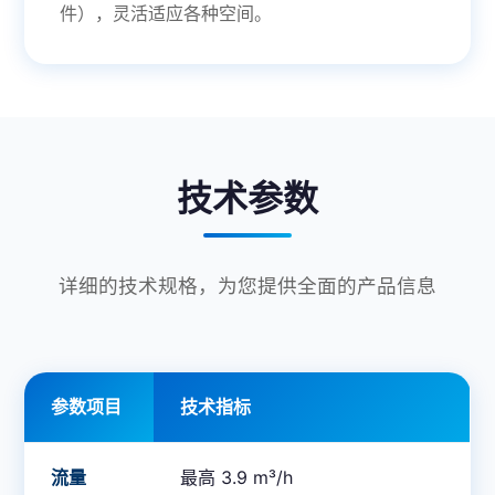
件），灵活适应各种空间。
技术参数
详细的技术规格，为您提供全面的产品信息
参数项目
技术指标
流量
最高 3.9 m³/h