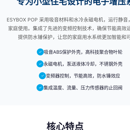
专为小型住宅设计的电子增压
ESYBOX POP 采用吸音材料和水冷永磁电机，运行静
家庭使用。集成了先进的变频控制技术，确保节能高效
提供防水锤保护，让您的家庭用水系统更加智能和
吸音ABS保护外壳，高科技聚合物叶轮
✓
永磁电机，泵送液体冷却，不锈钢外壳
✓
变频器控制，节能高效，防水锤效应
✓
集成温度、流量、压力传感器的止回阀
✓
核心特点