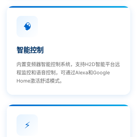
🧠
智能控制
内置变频器智能控制系统，支持H2D智能平台远
程监控和语音控制，可通过Alexa和Google
Home激活舒适模式。
⚡