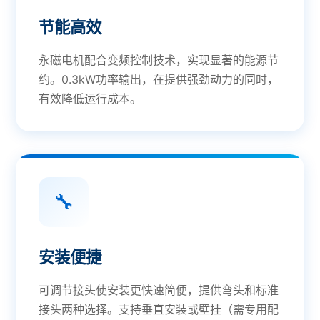
节能高效
永磁电机配合变频控制技术，实现显著的能源节
约。0.3kW功率输出，在提供强劲动力的同时，
有效降低运行成本。
🔧
安装便捷
可调节接头使安装更快速简便，提供弯头和标准
接头两种选择。支持垂直安装或壁挂（需专用配