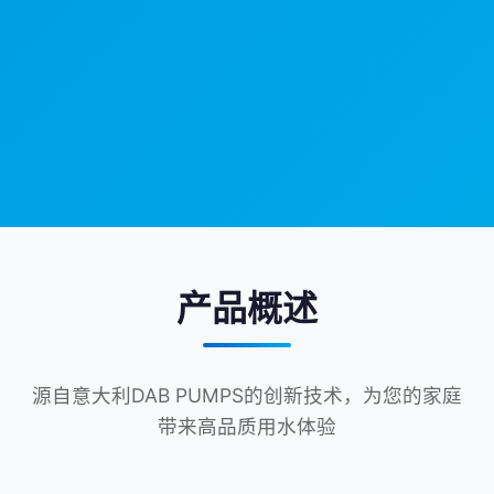
产品概述
源自意大利DAB PUMPS的创新技术，为您的家庭
带来高品质用水体验