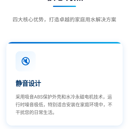
四大核心优势，打造卓越的家庭用水解决方案
🔇
静音设计
采用吸音ABS保护外壳和水冷永磁电机技术，运
行时噪音极低，特别适合安装在家庭环境中，不
干扰您的日常生活。